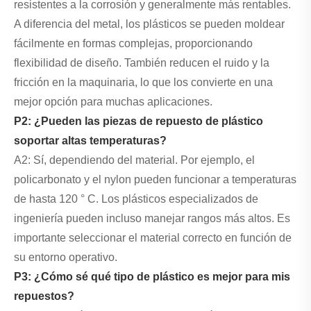
resistentes a la corrosión y generalmente más rentables.
A diferencia del metal, los plásticos se pueden moldear
fácilmente en formas complejas, proporcionando
flexibilidad de diseño. También reducen el ruido y la
fricción en la maquinaria, lo que los convierte en una
mejor opción para muchas aplicaciones.
P2: ¿Pueden las piezas de repuesto de plástico
soportar altas temperaturas?
A2: Sí, dependiendo del material. Por ejemplo, el
policarbonato y el nylon pueden funcionar a temperaturas
de hasta 120 ° C. Los plásticos especializados de
ingeniería pueden incluso manejar rangos más altos. Es
importante seleccionar el material correcto en función de
su entorno operativo.
P3: ¿Cómo sé qué tipo de plástico es mejor para mis
repuestos?