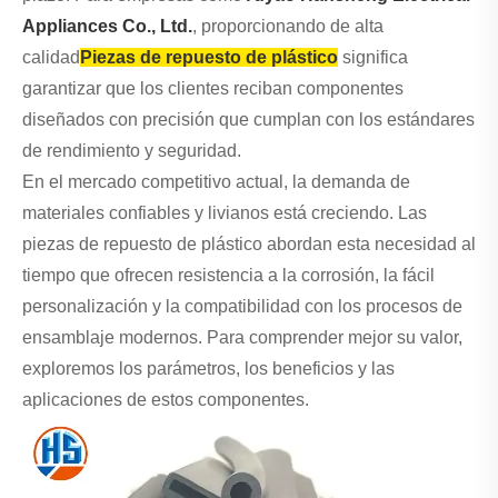
Appliances Co., Ltd.
, proporcionando de alta
calidad
Piezas de repuesto de plástico
significa
garantizar que los clientes reciban componentes
diseñados con precisión que cumplan con los estándares
de rendimiento y seguridad.
En el mercado competitivo actual, la demanda de
materiales confiables y livianos está creciendo. Las
piezas de repuesto de plástico abordan esta necesidad al
tiempo que ofrecen resistencia a la corrosión, la fácil
personalización y la compatibilidad con los procesos de
ensamblaje modernos. Para comprender mejor su valor,
exploremos los parámetros, los beneficios y las
aplicaciones de estos componentes.