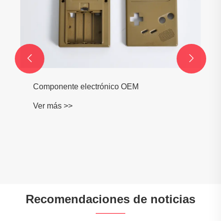


Componente electrónico OEM
Ver más >>
Recomendaciones de noticias