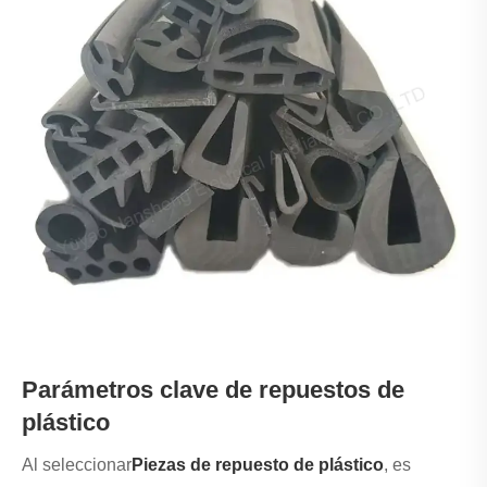
Parámetros clave de repuestos de
plástico
Al seleccionar
Piezas de repuesto de plástico
, es