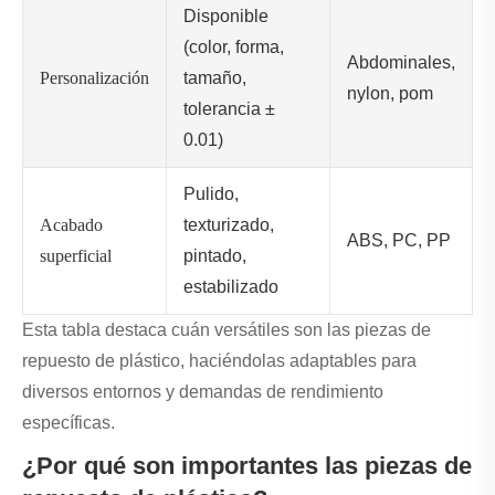
Disponible
(color, forma,
Abdominales,
Personalización
tamaño,
nylon, pom
tolerancia ±
0.01)
Pulido,
Acabado
texturizado,
ABS, PC, PP
superficial
pintado,
estabilizado
Esta tabla destaca cuán versátiles son las piezas de
repuesto de plástico, haciéndolas adaptables para
diversos entornos y demandas de rendimiento
específicas.
¿Por qué son importantes las piezas de