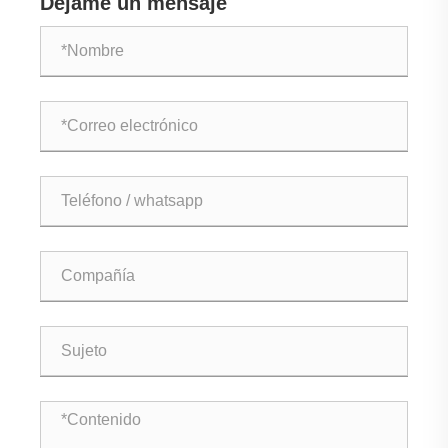
Déjame un mensaje