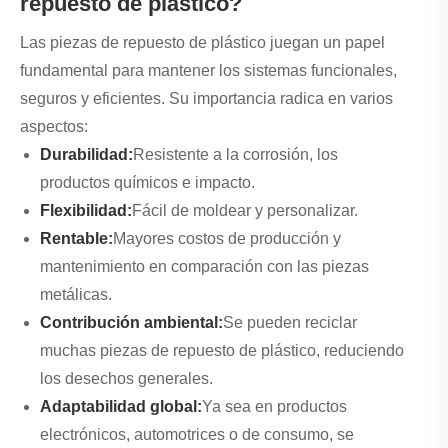
repuesto de plástico?
Las piezas de repuesto de plástico juegan un papel
fundamental para mantener los sistemas funcionales,
seguros y eficientes. Su importancia radica en varios
aspectos:
Durabilidad:
Resistente a la corrosión, los
productos químicos e impacto.
Flexibilidad:
Fácil de moldear y personalizar.
Rentable:
Mayores costos de producción y
mantenimiento en comparación con las piezas
metálicas.
Contribución ambiental:
Se pueden reciclar
muchas piezas de repuesto de plástico, reduciendo
los desechos generales.
Adaptabilidad global:
Ya sea en productos
electrónicos, automotrices o de consumo, se