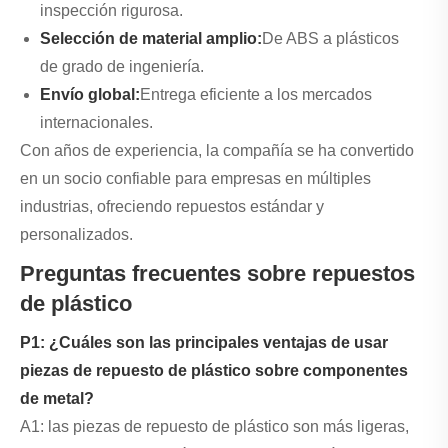
inspección rigurosa.
Selección de material amplio:
De ABS a plásticos
de grado de ingeniería.
Envío global:
Entrega eficiente a los mercados
internacionales.
Con años de experiencia, la compañía se ha convertido
en un socio confiable para empresas en múltiples
industrias, ofreciendo repuestos estándar y
personalizados.
Preguntas frecuentes sobre repuestos
de plástico
P1: ¿Cuáles son las principales ventajas de usar
piezas de repuesto de plástico sobre componentes
de metal?
A1: las piezas de repuesto de plástico son más ligeras,