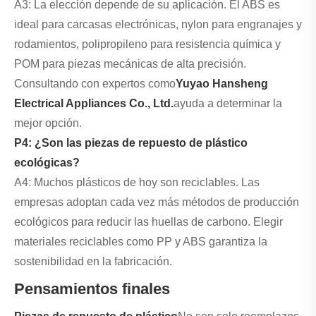
A3: La elección depende de su aplicación. El ABS es
ideal para carcasas electrónicas, nylon para engranajes y
rodamientos, polipropileno para resistencia química y
POM para piezas mecánicas de alta precisión.
Consultando con expertos como
Yuyao Hansheng
Electrical Appliances Co., Ltd.
ayuda a determinar la
mejor opción.
P4: ¿Son las piezas de repuesto de plástico
ecológicas?
A4: Muchos plásticos de hoy son reciclables. Las
empresas adoptan cada vez más métodos de producción
ecológicos para reducir las huellas de carbono. Elegir
materiales reciclables como PP y ABS garantiza la
sostenibilidad en la fabricación.
Pensamientos finales