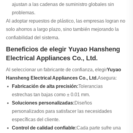
ajustan a las cadenas de suministro globales sin
problemas.
Al adoptar repuestos de plástico, las empresas logran no
solo ahorros a largo plazo, sino también mejorando la
confiabilidad del sistema.
Beneficios de elegir Yuyao Hansheng
Electrical Appliances Co., Ltd.
Al seleccionar un fabricante de confianza, elegir
Yuyao
Hansheng Electrical Appliances Co., Ltd.
Asegura:
Fabricación de alta precisión:
Tolerancias
estrechas tan bajas como ± 0.01 mm.
Soluciones personalizadas:
Diseños
personalizados para satisfacer las necesidades
específicas del cliente.
Control de calidad confiable:
Cada parte sufre una