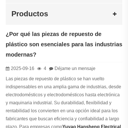
Productos
¿Por qué las piezas de repuesto de
plástico son esenciales para las industrias
modernas?
2025-09-16
4
Déjame un mensaje
Las piezas de repuesto de plástico se han vuelto
indispensables en una amplia gama de industrias, desde
electrodomésticos y electrodomésticos hasta electrónica
y maquinaria industrial. Su durabilidad, flexibilidad y
rentabilidad los convierten en una opción ideal para los
fabricantes que buscan eficiencia y confiabilidad a largo
plazo. Para empresas como
Yuyao Hansheng Electrical