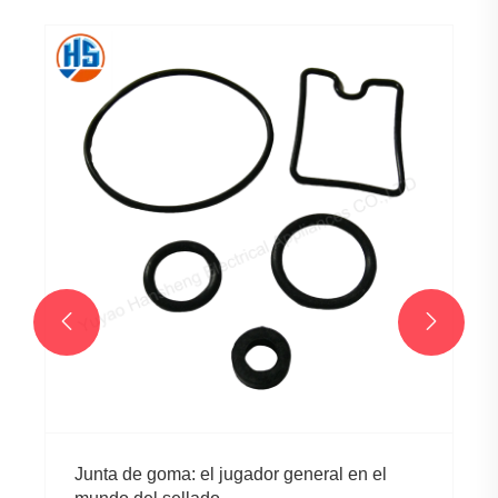


Junta de goma: el jugador general en el