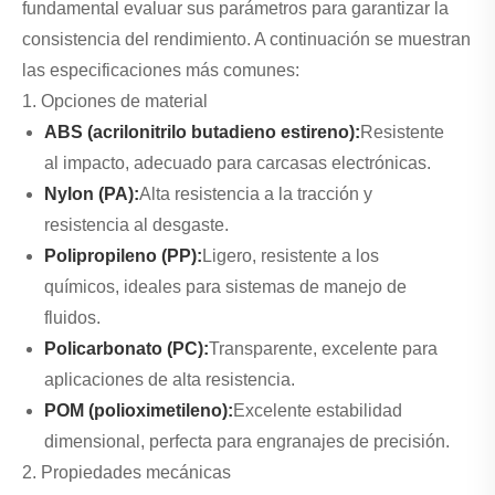
fundamental evaluar sus parámetros para garantizar la
consistencia del rendimiento. A continuación se muestran
las especificaciones más comunes:
1. Opciones de material
ABS (acrilonitrilo butadieno estireno):
Resistente
al impacto, adecuado para carcasas electrónicas.
Nylon (PA):
Alta resistencia a la tracción y
resistencia al desgaste.
Polipropileno (PP):
Ligero, resistente a los
químicos, ideales para sistemas de manejo de
fluidos.
Policarbonato (PC):
Transparente, excelente para
aplicaciones de alta resistencia.
POM (polioximetileno):
Excelente estabilidad
dimensional, perfecta para engranajes de precisión.
2. Propiedades mecánicas