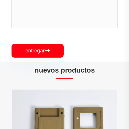
entregar

nuevos productos