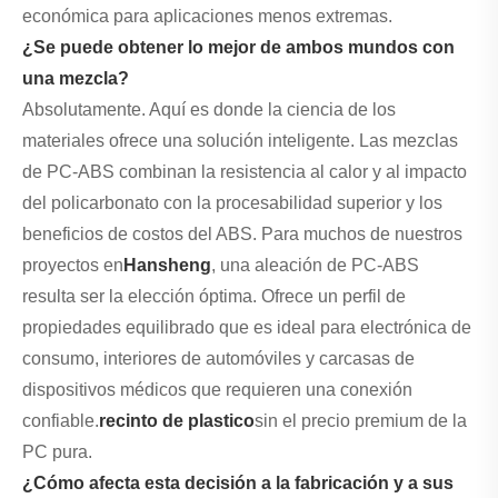
económica para aplicaciones menos extremas.
¿Se puede obtener lo mejor de ambos mundos con
una mezcla?
Absolutamente. Aquí es donde la ciencia de los
materiales ofrece una solución inteligente. Las mezclas
de PC-ABS combinan la resistencia al calor y al impacto
del policarbonato con la procesabilidad superior y los
beneficios de costos del ABS. Para muchos de nuestros
proyectos en
Hansheng
, una aleación de PC-ABS
resulta ser la elección óptima. Ofrece un perfil de
propiedades equilibrado que es ideal para electrónica de
consumo, interiores de automóviles y carcasas de
dispositivos médicos que requieren una conexión
confiable.
recinto de plastico
sin el precio premium de la
PC pura.
¿Cómo afecta esta decisión a la fabricación y a sus