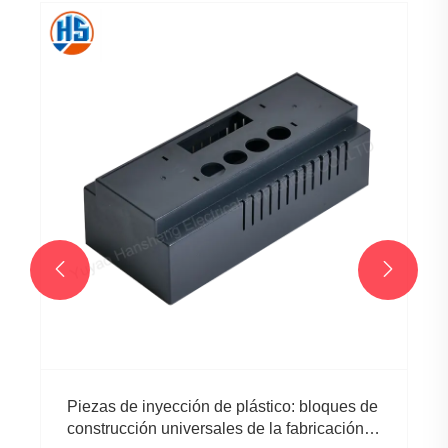


Piezas de inyección de plástico: bloques de
construcción universales de la fabricación