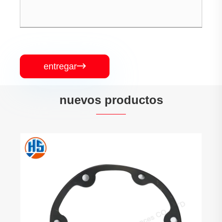
entregar

nuevos productos