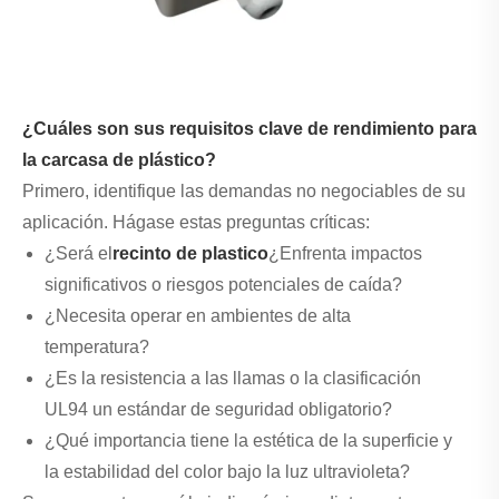
¿Cuáles son sus requisitos clave de rendimiento para
la carcasa de plástico?
Primero, identifique las demandas no negociables de su
aplicación. Hágase estas preguntas críticas:
¿Será el
recinto de plastico
¿Enfrenta impactos
significativos o riesgos potenciales de caída?
¿Necesita operar en ambientes de alta
temperatura?
¿Es la resistencia a las llamas o la clasificación
UL94 un estándar de seguridad obligatorio?
¿Qué importancia tiene la estética de la superficie y
la estabilidad del color bajo la luz ultravioleta?