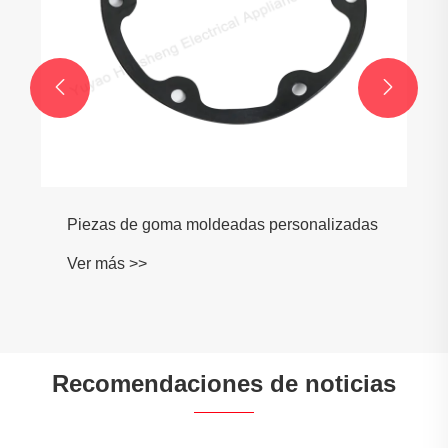


Piezas de goma moldeadas personalizadas
Ver más >>
Recomendaciones de noticias