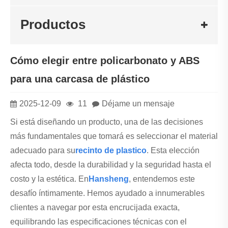
Productos
Cómo elegir entre policarbonato y ABS
para una carcasa de plástico
2025-12-09
11
Déjame un mensaje
Si está diseñando un producto, una de las decisiones
más fundamentales que tomará es seleccionar el material
adecuado para su
recinto de plastico
. Esta elección
afecta todo, desde la durabilidad y la seguridad hasta el
costo y la estética. En
Hansheng
, entendemos este
desafío íntimamente. Hemos ayudado a innumerables
clientes a navegar por esta encrucijada exacta,
equilibrando las especificaciones técnicas con el