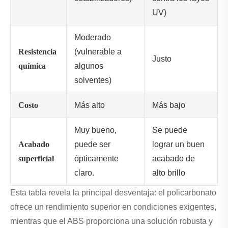
UV)
Moderado
Resistencia
(vulnerable a
Justo
química
algunos
solventes)
Costo
Más alto
Más bajo
Muy bueno,
Se puede
Acabado
puede ser
lograr un buen
superficial
ópticamente
acabado de
claro.
alto brillo
Esta tabla revela la principal desventaja: el policarbonato
ofrece un rendimiento superior en condiciones exigentes,
mientras que el ABS proporciona una solución robusta y