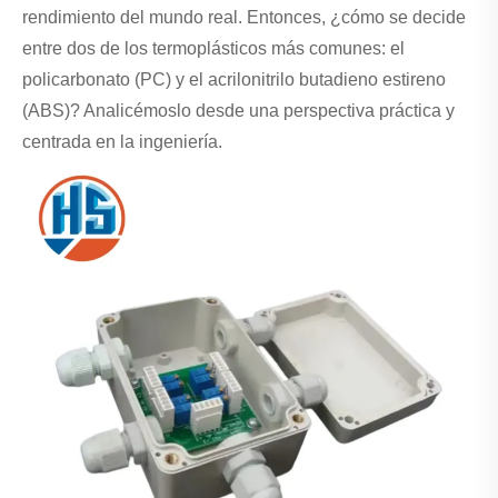
rendimiento del mundo real. Entonces, ¿cómo se decide
entre dos de los termoplásticos más comunes: el
policarbonato (PC) y el acrilonitrilo butadieno estireno
(ABS)? Analicémoslo desde una perspectiva práctica y
centrada en la ingeniería.