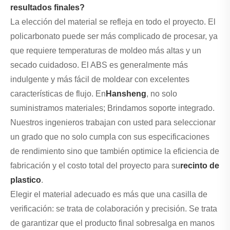
resultados finales?
La elección del material se refleja en todo el proyecto. El
policarbonato puede ser más complicado de procesar, ya
que requiere temperaturas de moldeo más altas y un
secado cuidadoso. El ABS es generalmente más
indulgente y más fácil de moldear con excelentes
características de flujo. En
Hansheng
, no solo
suministramos materiales; Brindamos soporte integrado.
Nuestros ingenieros trabajan con usted para seleccionar
un grado que no solo cumpla con sus especificaciones
de rendimiento sino que también optimice la eficiencia de
fabricación y el costo total del proyecto para su
recinto de
plastico
.
Elegir el material adecuado es más que una casilla de
verificación: se trata de colaboración y precisión. Se trata
de garantizar que el producto final sobresalga en manos