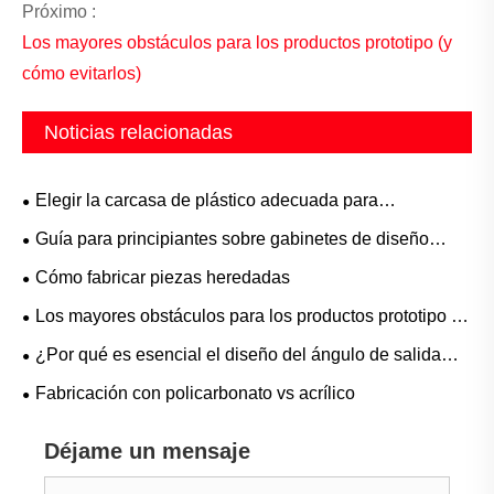
Próximo :
Los mayores obstáculos para los productos prototipo (y
cómo evitarlos)
Noticias relacionadas
Elegir la carcasa de plástico adecuada para
ensambladores electrónicos
Guía para principiantes sobre gabinetes de diseño
personalizado para ingenieros mecánicos
Cómo fabricar piezas heredadas
Los mayores obstáculos para los productos prototipo (y
cómo evitarlos)
¿Por qué es esencial el diseño del ángulo de salida
para el moldeo por inyección?
Fabricación con policarbonato vs acrílico
Déjame un mensaje