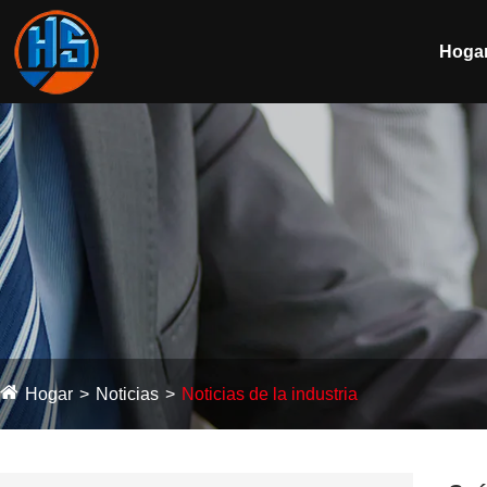
Hoga
Hogar
Noticias
Noticias de la industria