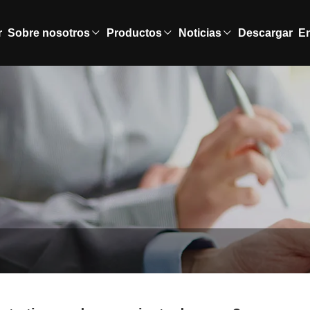
r
Sobre nosotros
Productos
Noticias
Descargar
En