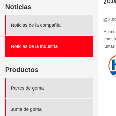
¿Cuá
Noticias
202
Noticias de la compañía
En muc
comune
Noticias de la industria
juntas
Productos
Partes de goma
Junta de goma