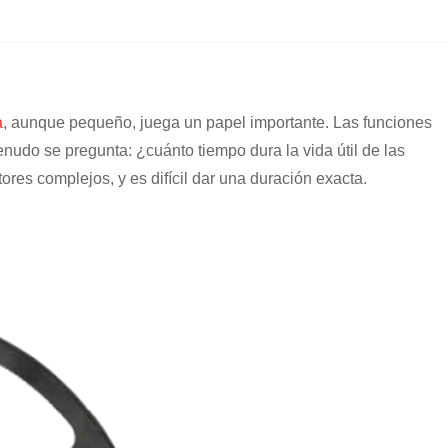
a
, aunque pequeño, juega un papel importante. Las funciones
udo se pregunta: ¿cuánto tiempo dura la vida útil de las
res complejos, y es difícil dar una duración exacta.