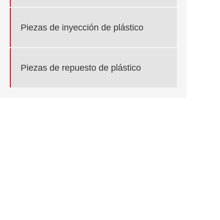
Piezas de inyección de plástico
Piezas de repuesto de plástico