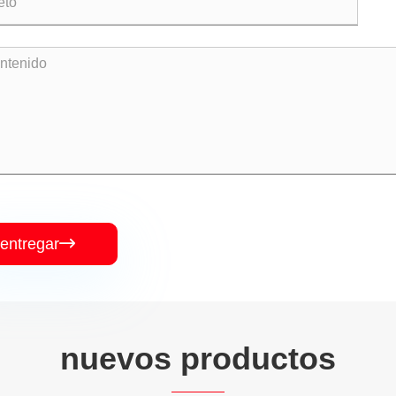
entregar

nuevos productos