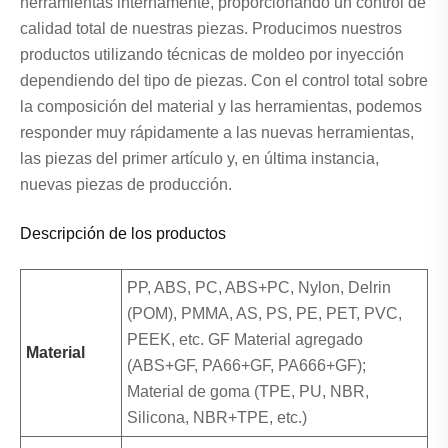
herramientas internamente, proporcionando un control de
calidad total de nuestras piezas. Producimos nuestros
productos utilizando técnicas de moldeo por inyección
dependiendo del tipo de piezas. Con el control total sobre
la composición del material y las herramientas, podemos
responder muy rápidamente a las nuevas herramientas,
las piezas del primer artículo y, en última instancia,
nuevas piezas de producción.
Descripción de los productos
PP, ABS, PC, ABS+PC, Nylon, Delrin
(POM), PMMA, AS, PS, PE, PET, PVC,
PEEK, etc. GF Material agregado
Material
(ABS+GF, PA66+GF, PA666+GF);
Material de goma (TPE, PU, ​​NBR,
Silicona, NBR+TPE, etc.)