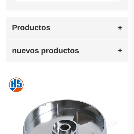
Productos
nuevos productos