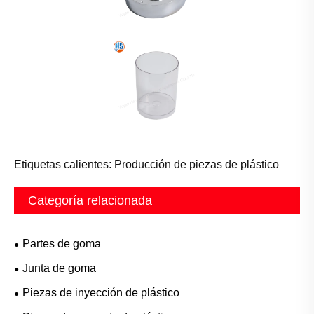
Etiquetas calientes: Producción de piezas de plástico
Categoría relacionada
Partes de goma
Junta de goma
Piezas de inyección de plástico