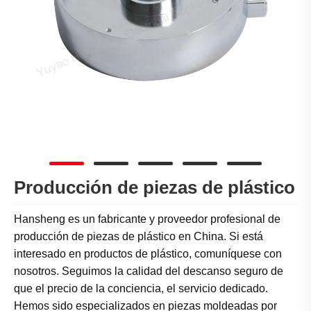
Producción de piezas de plástico
Hansheng es un fabricante y proveedor profesional de
producción de piezas de plástico en China. Si está
interesado en productos de plástico, comuníquese con
nosotros. Seguimos la calidad del descanso seguro de
que el precio de la conciencia, el servicio dedicado.
Hemos sido especializados en piezas moldeadas por