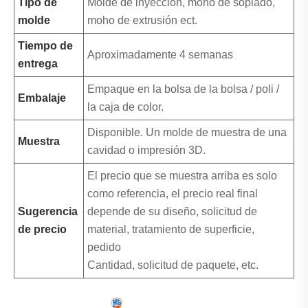
Tipo de
Molde de inyección, moho de soplado,
molde
moho de extrusión ect.
Tiempo de
Aproximadamente 4 semanas
entrega
Empaque en la bolsa de la bolsa / poli /
Embalaje
la caja de color.
Disponible. Un molde de muestra de una
Muestra
cavidad o impresión 3D.
El precio que se muestra arriba es solo
como referencia, el precio real final
Sugerencia
depende de su diseño, solicitud de
de precio
material, tratamiento de superficie,
pedido
Cantidad, solicitud de paquete, etc.