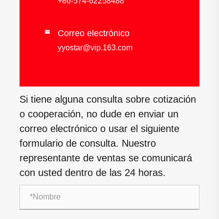
+86-574-62258488
Correo electrónico

yyostar@vip.163.com
Si tiene alguna consulta sobre cotización
o cooperación, no dude en enviar un
correo electrónico o usar el siguiente
formulario de consulta. Nuestro
representante de ventas se comunicará
con usted dentro de las 24 horas.