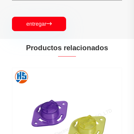
entregar

Productos relacionados