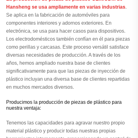
Hansheng se usa ampliamente en varias industrias
.
Se aplica en la fabricación de automóviles para
componentes interiores y adornos exteriores. En
electrónica, se usa para hacer casos para dispositivos.
Los electrodomésticos también confían en él para piezas
como perillas y carcasas. Este proceso versátil satisface
diversas necesidades de producción. A través de los
años, hemos ampliado nuestra base de clientes
significativamente para que las piezas de inyección de
plástico incluyan una diversa base de clientes repartidas
en muchos mercados diversos.
Producimos la producción de piezas de plástico para
nuestra ventaja:
Tenemos las capacidades para agravar nuestro propio
material plástico y producir todas nuestras propias