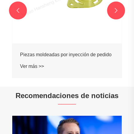


Piezas moldeadas por inyección de pedido
Ver más >>
Recomendaciones de noticias