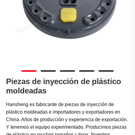
Piezas de inyección de plástico
moldeadas
Hansheng es fabricante de piezas de inyección de
plástico moldeadas e importadores y exportadores en
China. Años de producción y experiencia de exportación.
Y tenemos el equipo experimentado. Producimos piezas
de plástico en muchos tamaños y tipos. Nuestros