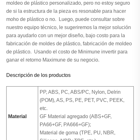
moldeo de plástico personalizado, pero no estoy seguro
de si la estructura de la pieza es resonable para hacer
moho de plástico o no. Luego, puede consultar sobre
nuestro equipo técnico, le sugeriremos la mejor solución
para ayudarlo con un mejor diseño, bajo costo para la
fabricación de moldes de plástico, fabricación de moldeo
de plástico. Usando el costo de Minimune invertir para
ganar el retorno Maximune de su negocio.
Descripción de los productos
PP, ABS, PC, ABS/PC, Nylon, Delrin
(POM), AS, PS, PE, PET, PVC, PEEK,
etc.
Material
GF Material agregado (ABS+GF,
PA66+GF, PA666+GF);
Material de goma (TPE, PU, ​​NBR,