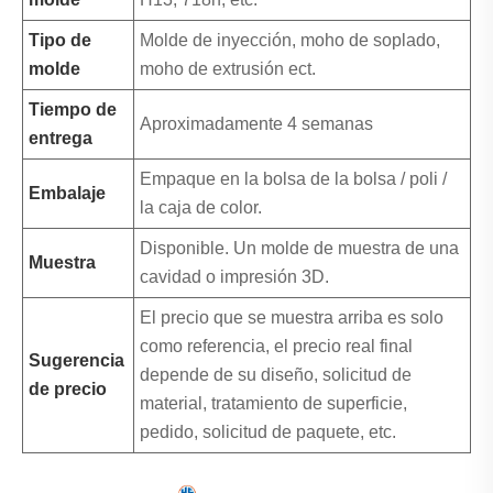
Tipo de
Molde de inyección, moho de soplado,
molde
moho de extrusión ect.
Tiempo de
Aproximadamente 4 semanas
entrega
Empaque en la bolsa de la bolsa / poli /
Embalaje
la caja de color.
Disponible. Un molde de muestra de una
Muestra
cavidad o impresión 3D.
El precio que se muestra arriba es solo
como referencia, el precio real final
Sugerencia
depende de su diseño, solicitud de
de precio
material, tratamiento de superficie,
pedido, solicitud de paquete, etc.