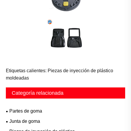
Etiquetas calientes: Piezas de inyección de plástico
moldeadas
Categoría relacionada
Partes de goma
Junta de goma