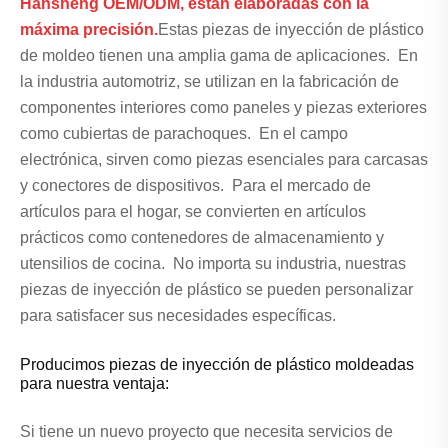
Hansheng OEM/ODM, están elaboradas con la
máxima precisión.
Estas piezas de inyección de plástico
de moldeo tienen una amplia gama de aplicaciones. En
la industria automotriz, se utilizan en la fabricación de
componentes interiores como paneles y piezas exteriores
como cubiertas de parachoques. En el campo
electrónica, sirven como piezas esenciales para carcasas
y conectores de dispositivos. Para el mercado de
artículos para el hogar, se convierten en artículos
prácticos como contenedores de almacenamiento y
utensilios de cocina. No importa su industria, nuestras
piezas de inyección de plástico se pueden personalizar
para satisfacer sus necesidades específicas.
Producimos piezas de inyección de plástico moldeadas
para nuestra ventaja:
Si tiene un nuevo proyecto que necesita servicios de