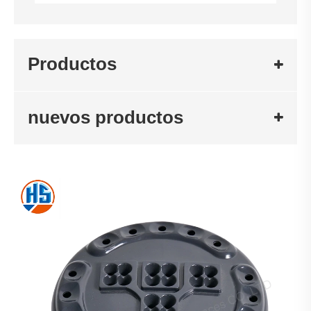
Productos
nuevos productos