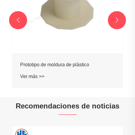


Prototipo de moldura de plástico
Ver más >>
Recomendaciones de noticias