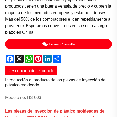
productos tienen una buena ventaja de precio y cubren la
mayoría de los mercados europeos y estadounidenses.
Más del 50% de los compradores eligen repetidamente al
proveedor. Esperamos convertirnos en su socio a largo
plazo en China.
Enviar Consulta
Facebook
X
WhatsApp
Pinterest
LinkedIn
Share
Descripción del Producto
Introducción al producto de las piezas de inyección de
plástico moldeado
Modelo no. HS-003
Las piezas de inyección de plástico moldeadas de