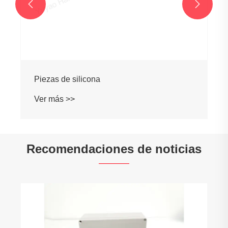


Piezas de silicona
Ver más >>
Recomendaciones de noticias