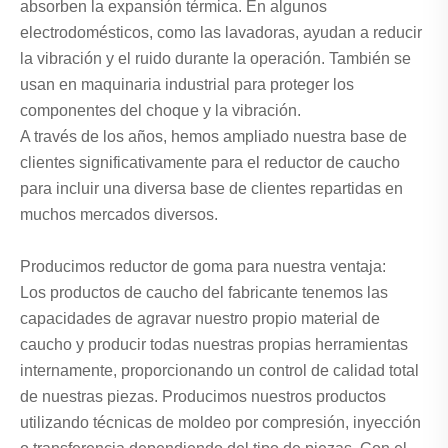
absorben la expansión térmica. En algunos
electrodomésticos, como las lavadoras, ayudan a reducir
la vibración y el ruido durante la operación. También se
usan en maquinaria industrial para proteger los
componentes del choque y la vibración.
A través de los años, hemos ampliado nuestra base de
clientes significativamente para el reductor de caucho
para incluir una diversa base de clientes repartidas en
muchos mercados diversos.
Producimos reductor de goma para nuestra ventaja:
Los productos de caucho del fabricante tenemos las
capacidades de agravar nuestro propio material de
caucho y producir todas nuestras propias herramientas
internamente, proporcionando un control de calidad total
de nuestras piezas. Producimos nuestros productos
utilizando técnicas de moldeo por compresión, inyección