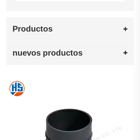
Productos
nuevos productos