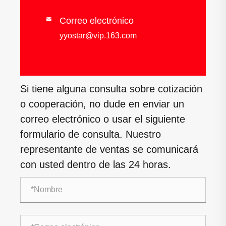
Correo electrónico

yyostar@vip.163.com
Si tiene alguna consulta sobre cotización
o cooperación, no dude en enviar un
correo electrónico o usar el siguiente
formulario de consulta. Nuestro
representante de ventas se comunicará
con usted dentro de las 24 horas.