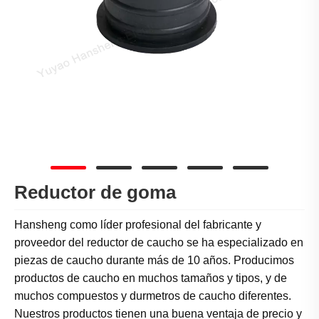
Reductor de goma
Hansheng como líder profesional del fabricante y
proveedor del reductor de caucho se ha especializado en
piezas de caucho durante más de 10 años. Producimos
productos de caucho en muchos tamaños y tipos, y de
muchos compuestos y durmetros de caucho diferentes.
Nuestros productos tienen una buena ventaja de precio y