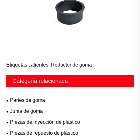
Etiquetas calientes: Reductor de goma
Categoría relacionada
Partes de goma
Junta de goma
Piezas de inyección de plástico
Piezas de repuesto de plástico