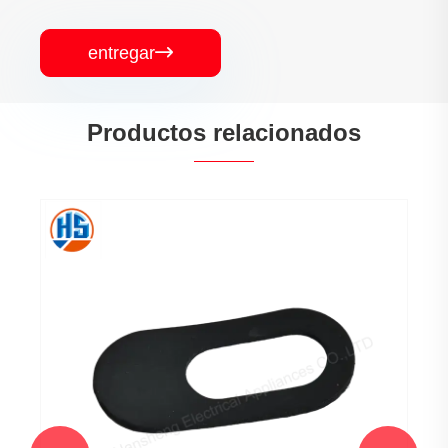
entregar

Productos relacionados