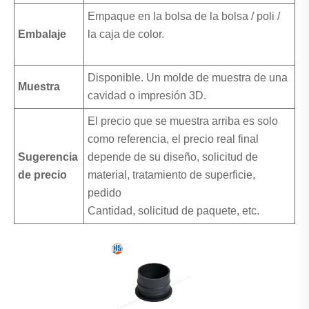
Empaque en la bolsa de la bolsa / poli /
Embalaje
la caja de color.
Disponible. Un molde de muestra de una
Muestra
cavidad o impresión 3D.
El precio que se muestra arriba es solo
como referencia, el precio real final
Sugerencia
depende de su diseño, solicitud de
de precio
material, tratamiento de superficie,
pedido
Cantidad, solicitud de paquete, etc.