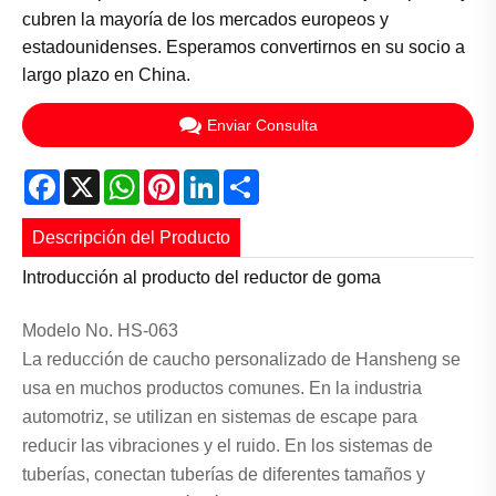
cubren la mayoría de los mercados europeos y
estadounidenses. Esperamos convertirnos en su socio a
largo plazo en China.
Enviar Consulta
Facebook
X
WhatsApp
Pinterest
LinkedIn
Share
Descripción del Producto
Introducción al producto del reductor de goma
Modelo No. HS-063
La reducción de caucho personalizado de Hansheng se
usa en muchos productos comunes. En la industria
automotriz, se utilizan en sistemas de escape para
reducir las vibraciones y el ruido. En los sistemas de
tuberías, conectan tuberías de diferentes tamaños y