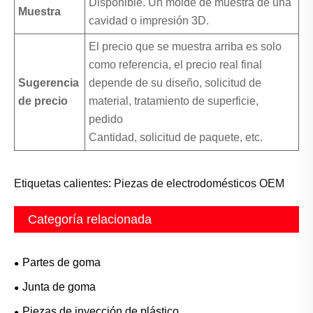
Disponible. Un molde de muestra de una
Muestra
cavidad o impresión 3D.
El precio que se muestra arriba es solo
como referencia, el precio real final
Sugerencia
depende de su diseño, solicitud de
de precio
material, tratamiento de superficie,
pedido
Cantidad, solicitud de paquete, etc.
Etiquetas calientes: Piezas de electrodomésticos OEM
Categoría relacionada
Partes de goma
Junta de goma
Piezas de inyección de plástico