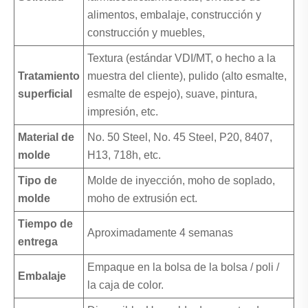
alimentos, embalaje, construcción y
construcción y muebles,
Textura (estándar VDI/MT, o hecho a la
Tratamiento
muestra del cliente), pulido (alto esmalte,
superficial
esmalte de espejo), suave, pintura,
impresión, etc.
Material de
No. 50 Steel, No. 45 Steel, P20, 8407,
molde
H13, 718h, etc.
Tipo de
Molde de inyección, moho de soplado,
molde
moho de extrusión ect.
Tiempo de
Aproximadamente 4 semanas
entrega
Empaque en la bolsa de la bolsa / poli /
Embalaje
la caja de color.