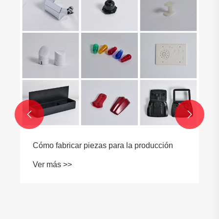


Cómo fabricar piezas para la producción
Ver más >>