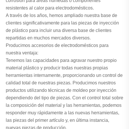
corrosión para áreas húmedas o componentes
resistentes al calor para electrodomésticos.
A través de los años, hemos ampliado nuestra base de
clientes significativamente para las piezas de inyección
de plástico para incluir una diversa base de clientes
repartidas en muchos mercados diversos.
Producimos accesorios de electrodomésticos para
nuestra ventaja:
Tenemos las capacidades para agravar nuestro propio
material plástico y producir todas nuestras propias
herramientas internamente, proporcionando un control de
calidad total de nuestras piezas. Producimos nuestros
productos utilizando técnicas de moldeo por inyección
dependiendo del tipo de piezas. Con el control total sobre
la composición del material y las herramientas, podemos
responder muy rápidamente a las nuevas herramientas,
las piezas del primer artículo y, en última instancia,
nuevas piezas de producción.