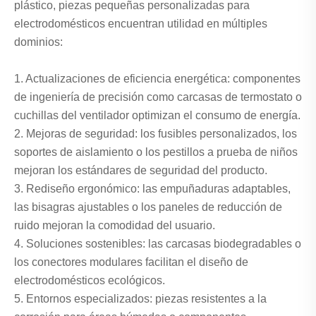
plástico, piezas pequeñas personalizadas para
electrodomésticos encuentran utilidad en múltiples
dominios:
1. Actualizaciones de eficiencia energética: componentes
de ingeniería de precisión como carcasas de termostato o
cuchillas del ventilador optimizan el consumo de energía.
2. Mejoras de seguridad: los fusibles personalizados, los
soportes de aislamiento o los pestillos a prueba de niños
mejoran los estándares de seguridad del producto.
3. Rediseño ergonómico: las empuñaduras adaptables,
las bisagras ajustables o los paneles de reducción de
ruido mejoran la comodidad del usuario.
4. Soluciones sostenibles: las carcasas biodegradables o
los conectores modulares facilitan el diseño de
electrodomésticos ecológicos.
5. Entornos especializados: piezas resistentes a la