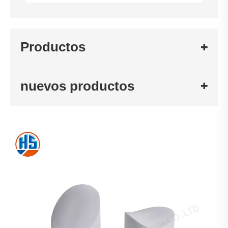
Productos
nuevos productos