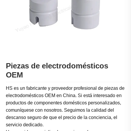
Piezas de electrodomésticos
OEM
HS es un fabricante y proveedor profesional de piezas de
electrodomésticos OEM en China. Si está interesado en
productos de componentes domésticos personalizados,
comuníquese con nosotros. Seguimos la calidad del
descanso seguro de que el precio de la conciencia, el
servicio dedicado.