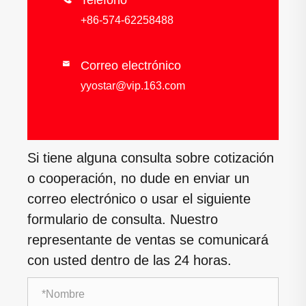
Teléfono
+86-574-62258488
Correo electrónico

yyostar@vip.163.com
Si tiene alguna consulta sobre cotización
o cooperación, no dude en enviar un
correo electrónico o usar el siguiente
formulario de consulta. Nuestro
representante de ventas se comunicará
con usted dentro de las 24 horas.