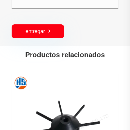
entregar

Productos relacionados