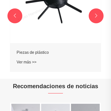


Piezas de plástico
Ver más >>
Recomendaciones de noticias